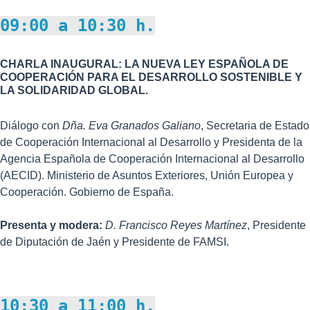
09:00 a 10:30 h.
CHARLA INAUGURAL: LA NUEVA LEY ESPAÑOLA DE
COOPERACIÓN PARA EL DESARROLLO SOSTENIBLE Y
LA SOLIDARIDAD GLOBAL.
Diálogo con
Dña.
Eva Granados Galiano
, Secretaria de Estado
de Cooperación Internacional al Desarrollo y Presidenta de la
Agencia Española de Cooperación Internacional al Desarrollo
(AECID). Ministerio de Asuntos Exteriores, Unión Europea y
Cooperación. Gobierno de España.
Presenta y modera:
D. Francisco Reyes Martínez
, Presidente
de Diputación de Jaén y Presidente de FAMSI.
10:30 a 11:00 h.