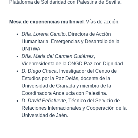
Plataforma de Solidaridad con Palestina de Sevilla.
Mesa de experiencias multinivel
. Vías de acción.
Dña. Lorena Gamito
, Directora de Acción
Humanitaria, Emergencias y Desarrollo de la
UNRWA.
Dña. María del Carmen Gutiérrez
,
Vicepresidenta de la ONGD Paz con Dignidad.
D. Diego Checa
, Investigador del Centro de
Estudios por la Paz Delàs, docente de la
Universidad de Granada y miembro de la
Coordinadora Andalucía con Palestina.
D. David Peñafuerte
, Técnico del Servicio de
Relaciones Internacionales y Cooperación de la
Universidad de Jaén.