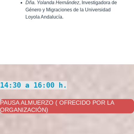
Dña. Yolanda Hernández
, Investigadora de
Género y Migraciones de la Universidad
Loyola Andalucía.
14:30 a 16:00 h.
PAUSA ALMUERZO ( OFRECIDO POR LA
ORGANIZACIÓN)