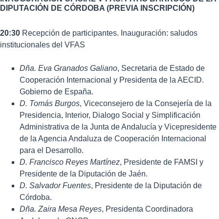
DIPUTACIÓN DE CÓRDOBA (PREVIA INSCRIPCIÓN)
20:30
Recepción de participantes. Inauguración: saludos
institucionales del VFAS
Dña. Eva Granados Galiano
, Secretaria de Estado de
Cooperación Internacional y Presidenta de la AECID.
Gobierno de España.
D. Tomás Burgos
, Viceconsejero de la Consejería de la
Presidencia, Interior, Dialogo Social y Simplificación
Administrativa de la Junta de Andalucía y Vicepresidente
de la Agencia Andaluza de Cooperación Internacional
para el Desarrollo.
D. Francisco Reyes Martínez
, Presidente de FAMSI y
Presidente de la Diputación de Jaén.
D. Salvador Fuentes
, Presidente de la Diputación de
Córdoba.
Dña. Zaira Mesa Reyes
, Presidenta Coordinadora