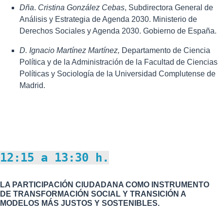
Dña
.
Cristina González Cebas
, Subdirectora General de
Análisis y Estrategia de Agenda 2030. Ministerio de
Derechos Sociales y Agenda 2030. Gobierno de España.
D. Ignacio Martínez Martínez,
Departamento de Ciencia
Política y de la Administración de la Facultad de Ciencias
Políticas y Sociología de la Universidad Complutense de
Madrid.
12:15 a 13:30 h.
LA PARTICIPACIÓN CIUDADANA COMO INSTRUMENTO
DE TRANSFORMACIÓN SOCIAL Y TRANSICIÓN A
MODELOS MÁS JUSTOS Y SOSTENIBLES.