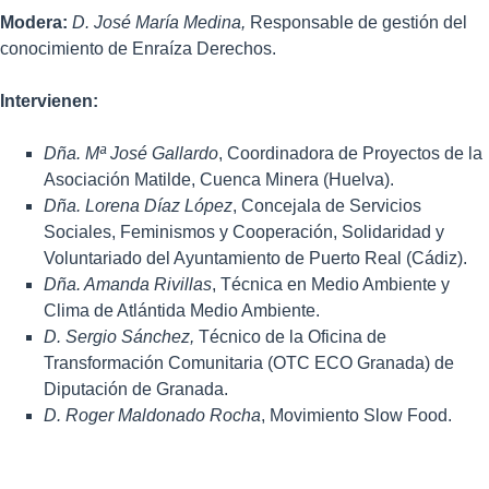
Modera:
D. José María Medina,
Responsable de gestión del
conocimiento de Enraíza Derechos.
Intervienen:
Dña. Mª José Gallardo
, Coordinadora de Proyectos de la
Asociación Matilde, Cuenca Minera (Huelva).
Dña. Lorena Díaz López
, Concejala de Servicios
Sociales, Feminismos y Cooperación, Solidaridad y
Voluntariado del Ayuntamiento de Puerto Real (Cádiz).
Dña. Amanda Rivillas
, Técnica en Medio Ambiente y
Clima de Atlántida Medio Ambiente.
D. Sergio Sánchez,
Técnico de la Oficina de
Transformación Comunitaria (OTC ECO Granada) de
Diputación de Granada.
D. Roger Maldonado Rocha
, Movimiento Slow Food.