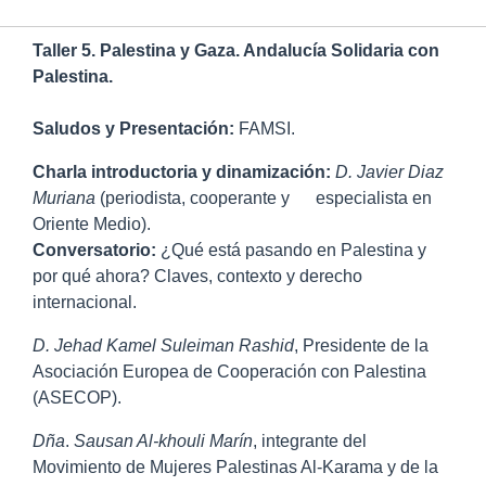
Taller 5. Palestina y Gaza. Andalucía Solidaria con
Palestina.
Saludos y Presentación:
FAMSI.
Charla introductoria y dinamización:
D.
Javier Diaz
Muriana
(periodista, cooperante y especialista en
Oriente Medio).
Conversatorio:
¿Qué está pasando en Palestina y
por qué ahora? Claves, contexto y derecho
internacional.
D. Jehad Kamel Suleiman Rashid
, Presidente de la
Asociación Europea de Cooperación con Palestina
(ASECOP).
Dña
.
Sausan Al-khouli Marín
, integrante del
Movimiento de Mujeres Palestinas Al-Karama y de la