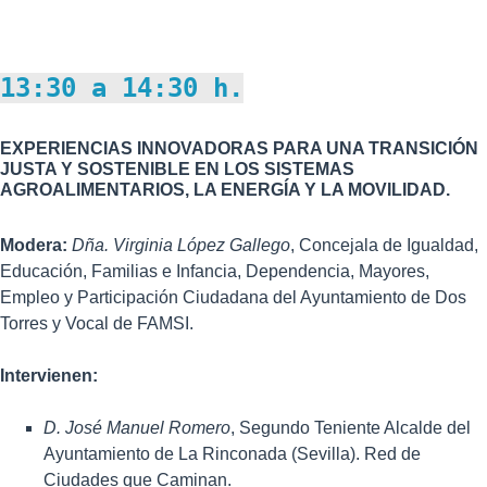
13:30 a 14:30 h.
EXPERIENCIAS INNOVADORAS PARA UNA TRANSICIÓN
JUSTA Y SOSTENIBLE EN LOS SISTEMAS
AGROALIMENTARIOS, LA ENERGÍA Y LA MOVILIDAD.
Modera:
Dña. Virginia López Gallego
, Concejala de Igualdad,
Educación, Familias e Infancia, Dependencia, Mayores,
Empleo y Participación Ciudadana del Ayuntamiento de Dos
Torres y Vocal de FAMSI.
Intervienen:
D. José Manuel Romero
, Segundo Teniente Alcalde del
Ayuntamiento de La Rinconada (Sevilla). Red de
Ciudades que Caminan.