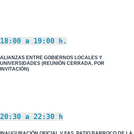
18:00 a 19:00 h.
ALIANZAS ENTRE GOBIERNOS LOCALES Y
UNIVERSIDADES (REUNIÓN CERRADA, POR
INVITACIÓN)
20:30 a 22:30 h
INAUGURACIÓN OFICIAL V FAS. PATIO BARROCO DE LA