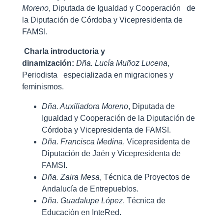
Moreno
, Diputada de Igualdad y Cooperación de
la Diputación de Córdoba y Vicepresidenta de
FAMSI.
Charla introductoria y
dinamización:
Dña.
Lucía Muñoz Lucena
,
Periodista especializada en migraciones y
feminismos.
Dña. Auxiliadora Moreno
, Diputada de
Igualdad y Cooperación de la Diputación de
Córdoba y Vicepresidenta de FAMSI.
Dña. Francisca Medina
, Vicepresidenta de
Diputación de Jaén y Vicepresidenta de
FAMSI.
Dña. Zaira Mesa
, Técnica de Proyectos de
Andalucía de Entrepueblos.
Dña. Guadalupe López
, Técnica de
Educación en InteRed.