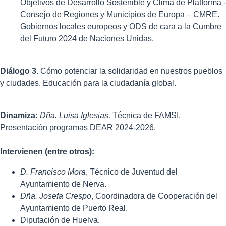
Objetivos de Desarrollo Sostenible y Clima de Platforma -
Consejo de Regiones y Municipios de Europa – CMRE.
Gobiernos locales europeos y ODS de cara a la Cumbre
del Futuro 2024 de Naciones Unidas.
Diálogo 3.
Cómo potenciar la solidaridad en nuestros pueblos
y ciudades. Educación para la ciudadanía global.
Dinamiza:
Dña. Luisa Iglesias,
Técnica de FAMSI.
Presentación programas DEAR 2024-2026.
Intervienen (entre otros):
D. Francisco Mora
, Técnico de Juventud del
Ayuntamiento de Nerva.
Dña. Josefa Crespo
, Coordinadora de Cooperación del
Ayuntamiento de Puerto Real.
Diputación de Huelva.