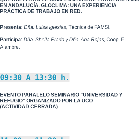
EN ANDALUCÍA. GLOCLIMA: UNA EXPERIENCIA
PRÁCTICA DE TRABAJO EN RED.
Presenta:
Dña.
Luisa Iglesias
, Técnica de FAMSI.
Participa:
Dña.
Sheila Prado y Dña. Ana Rojas,
Coop. El
Alambre.
09:30 A 13:30 h.
EVENTO PARALELO SEMINARIO “UNIVERSIDAD Y
REFUGIO” ORGANIZADO POR LA UCO
(ACTIVIDAD CERRADA)