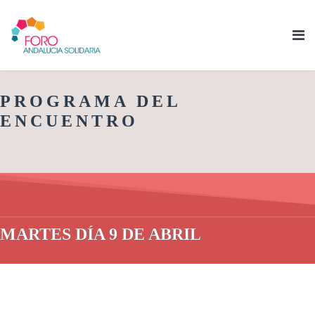
PROGRAMA DEL
ENCUENTRO
MARTES DÍA 9 DE ABRIL