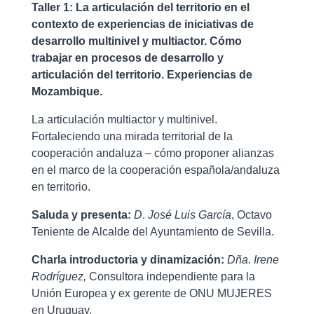
Taller 1: La articulación del territorio en el
contexto de experiencias de iniciativas de
desarrollo multinivel y multiactor. Cómo
trabajar en procesos de desarrollo y
articulación del territorio. Experiencias de
Mozambique.
La articulación multiactor y multinivel.
Fortaleciendo una mirada territorial de la
cooperación andaluza – cómo proponer alianzas
en el marco de la cooperación española/andaluza
en territorio.
Saluda y presenta:
D
.
José Luis García
, Octavo
Teniente de Alcalde del Ayuntamiento de Sevilla.
Charla introductoria y dinamización:
Dña.
Irene
Rodríguez,
Consultora independiente para la
Unión Europea y ex gerente de ONU MUJERES
en Uruguay.