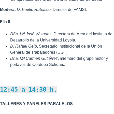
Modera:
D.
Emilio Rabasco,
Director de FAMSI.
Fila 0:
Dña. Mª José Vázquez
, Directora de Área del Instituto de
Desarrollo de la Universidad Loyola.
D.
Rafael Gelo
, Secretario Institucional de la Unión
General de Trabajadores (UGT).
Dña. Mª Carmen Gutiérrez
, miembro del grupo motor y
portavoz de Córdoba Solidaria.
12:45 a 14:30 h.
TALLERES Y PANELES PARALELOS