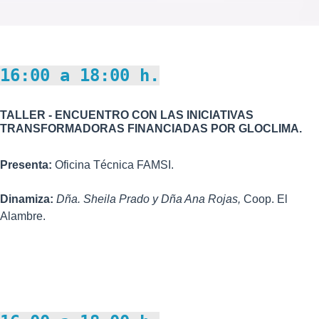
16:00 a 18:00 h.
TALLER - ENCUENTRO CON LAS INICIATIVAS
TRANSFORMADORAS FINANCIADAS POR GLOCLIMA.
Presenta:
Oficina Técnica FAMSI.
Dinamiza:
Dña.
Sheila Prado y Dña Ana Rojas,
Coop. El
Alambre.