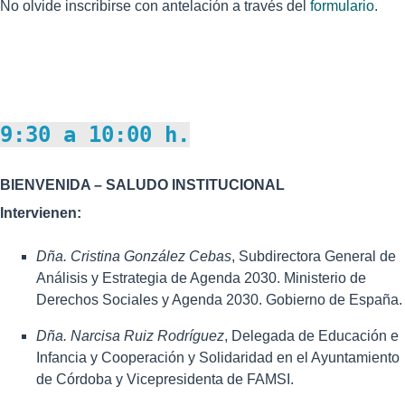
No olvide inscribirse con antelación a través del
formulario
.
9:30 a 10:00 h.
BIENVENIDA – SALUDO INSTITUCIONAL
Intervienen:
Dña. Cristina González Cebas
, Subdirectora General de
Análisis y Estrategia de Agenda 2030. Ministerio de
Derechos Sociales y Agenda 2030. Gobierno de España.
Dña.
Narcisa Ruiz Rodríguez
, Delegada de Educación e
Infancia y Cooperación y Solidaridad en el Ayuntamiento
de Córdoba y Vicepresidenta de FAMSI.