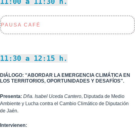
11:00 a 11:30 h.
PAUSA CAFÉ
11:30 a 12:15 h.
DIÁLOGO: “ABORDAR LA EMERGENCIA CLIMÁTICA EN
LOS TERRITORIOS, OPORTUNIDADES Y DESAFÍOS”.
Presenta:
Dña. Isabel Uceda Cantero
, Diputada de Medio
Ambiente y Lucha contra el Cambio Climático de Diputación
de Jaén.
Intervienen: