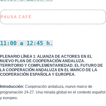
PAUSA CAFÉ
11:00 a 12:45 h.
PLENARIO LÍNEA 1: ALIANZA DE ACTORES EN EL
NUEVO PLAN DE COOPERACIÓN ANDALUZA.
TERRITORIO Y COMPLEMENTARIEDAD. EL FUTURO DE
LA COOPERACIÓN ANDALUZA EN EL MARCO DE LA
COOPERACIÓN ESPAÑOLA Y EUROPEA.
Introducción:
Cooperación andaluza, nuevo marco de
programación 24-27. Una mirada global en el contexto español
y europeo.