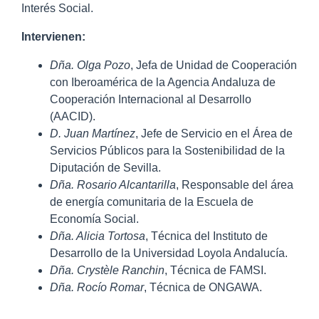
Interés Social.
Intervienen:
Dña. Olga Pozo
, Jefa de Unidad de Cooperación
con Iberoamérica de la Agencia Andaluza de
Cooperación Internacional al Desarrollo
(AACID).
D. Juan Martínez
, Jefe de Servicio en el Área de
Servicios Públicos para la Sostenibilidad de la
Diputación de Sevilla.
Dña. Rosario Alcantarilla
, Responsable del área
de energía comunitaria de la Escuela de
Economía Social.
Dña. Alicia Tortosa
, Técnica del Instituto de
Desarrollo de la Universidad Loyola Andalucía.
Dña. Crystèle Ranchin
, Técnica de FAMSI.
Dña. Rocío Romar
, Técnica de ONGAWA.