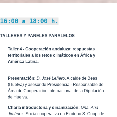
16:00 a 18:00 h.
TALLERES Y PANELES PARALELOS
Taller 4 - Cooperación andaluza: respuestas
territoriales a los retos climáticos en África y
América Latina.
Presentación:
D.
José Leñero
, Alcalde de Beas
(Huelva) y asesor de Presidencia - Responsable del
Área de Cooperación internacional de la Diputación
de Huelva.
Charla introductoria y dinamización:
Dña.
Ana
Jiménez
, Socia cooperativa en Ecotono S. Coop. de