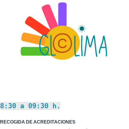
8:30 a 09:30 h.
RECOGIDA DE ACREDITACIONES