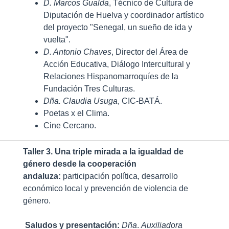
D. Marcos Gualda
, Técnico de Cultura de
Diputación de Huelva y coordinador artístico
del proyecto "Senegal, un sueño de ida y
vuelta".
D. Antonio Chaves
, Director del Área de
Acción Educativa, Diálogo Intercultural y
Relaciones Hispanomarroquíes de la
Fundación Tres Culturas.
Dña. Claudia Usuga
, CIC-BATÁ.
Poetas x el Clima.
Cine Cercano.
Taller 3. Una triple mirada a la igualdad de
género desde la cooperación
andaluza:
participación política, desarrollo
económico local y prevención de violencia de
género.
Saludos y presentación:
Dña
.
Auxiliadora