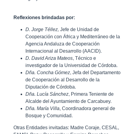
Reflexiones brindadas por:
D. Jorge Téllez,
Jefe de Unidad de
Cooperación con África y Mediterráneo de la
Agencia Andaluza de Cooperación
Internacional al Desarrollo (AACID).
D. David Ariza Mateos
, Técnico e
investigador de la Universidad de Córdoba.
Dña. Concha Gómez
, Jefa del Departamento
de Cooperación al Desarrollo de la
Diputación de Córdoba.
Dña. Lucía Sánchez
, Primera Teniente de
Alcalde del Ayuntamiento de Carcabuey.
Dña. María Villa
, Coordinadora general de
Bosque y Comunidad.
Otras Entidades invitadas: Madre Coraje, CESAL,